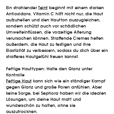
Ein strahlender
Teint
beginnt mit einem starken
Antioxidans. Vitamin C hilft nicht nur, die Haut
aufzuhellen und den Hautton auszugleichen,
sondern schützt auch vor schädlichen
Umwelteinflüssen, die vorzeitige Alterung
verursachen können. Straffende Cremes helfen
außerdem, die Haut zu festigen und ihre
Elastizität zu verbessern, sodass du dich über ein
strafferes Hautgefühl freuen kannst.
Fettige Hauttypen: Halte den Glanz unter
Kontrolle
Fettige Haut
kann sich wie ein ständiger Kampf
gegen Glanz und große Poren anfühlen. Aber
keine Sorge, bei Sephora haben wir die idealen
Lösungen, um deine Haut matt und
wunderschön zu halten, ohne sie
auszutrocknen.