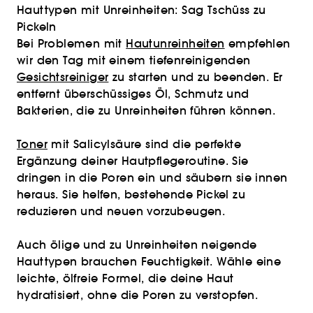
Hauttypen mit Unreinheiten: Sag Tschüss zu
Pickeln
Bei Problemen mit
Hautunreinheiten
empfehlen
wir den Tag mit einem tiefenreinigenden
Gesichtsreiniger
zu starten und zu beenden. Er
entfernt überschüssiges Öl, Schmutz und
Bakterien, die zu Unreinheiten führen können.
Toner
mit Salicylsäure sind die perfekte
Ergänzung deiner Hautpflegeroutine. Sie
dringen in die Poren ein und säubern sie innen
heraus. Sie helfen, bestehende Pickel zu
reduzieren und neuen vorzubeugen.
Auch ölige und zu Unreinheiten neigende
Hauttypen brauchen Feuchtigkeit. Wähle eine
leichte, ölfreie Formel, die deine Haut
hydratisiert, ohne die Poren zu verstopfen.