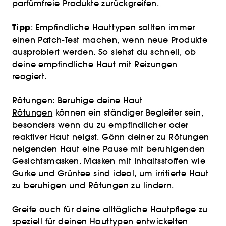
parfümfreie Produkte zurückgreifen.
Tipp
: Empfindliche Hauttypen sollten immer
einen Patch-Test machen, wenn neue Produkte
ausprobiert werden. So siehst du schnell, ob
deine empfindliche Haut mit Reizungen
reagiert.
Rötungen: Beruhige deine Haut
Rötungen
können ein ständiger Begleiter sein,
besonders wenn du zu empfindlicher oder
reaktiver Haut neigst. Gönn deiner zu Rötungen
neigenden Haut eine Pause mit beruhigenden
Gesichtsmasken. Masken mit Inhaltsstoffen wie
Gurke und Grüntee sind ideal, um irritierte Haut
zu beruhigen und Rötungen zu lindern.
Greife auch für deine alltägliche Hautpflege zu
speziell für deinen Hauttypen entwickelten