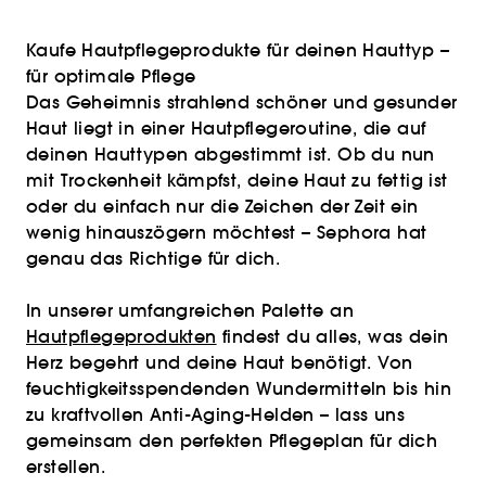
Kaufe Hautpflegeprodukte für deinen Hauttyp –
für optimale Pflege
Das Geheimnis strahlend schöner und gesunder
Haut liegt in einer Hautpflegeroutine, die auf
deinen Hauttypen abgestimmt ist. Ob du nun
mit Trockenheit kämpfst, deine Haut zu fettig ist
oder du einfach nur die Zeichen der Zeit ein
wenig hinauszögern möchtest – Sephora hat
genau das Richtige für dich.
In unserer umfangreichen Palette an
Hautpflegeprodukten
findest du alles, was dein
Herz begehrt und deine Haut benötigt. Von
feuchtigkeitsspendenden Wundermitteln bis hin
zu kraftvollen Anti-Aging-Helden – lass uns
gemeinsam den perfekten Pflegeplan für dich
erstellen.