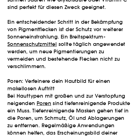
sind perfekt für diesen Zweck geeignet.
Ein entscheidender Schritt in der Bekämpfung
von Pigmentflecken ist der Schutz vor weiterer
Sonneneinstrahlung. Ein Breitspektrum-
Sonnenschutzmittel
sollte täglich angewendet
werden, um neue Pigmentierungen zu
vermeiden und bestehende Flecken nicht zu
verschlimmern.
Poren: Verfeinere dein Hautbild für einen
makellosen Auftritt
Bei Hauttypen mit großen und zur Verstopfung
neigenden
Poren
sind tiefenreinigende Produkte
ein Muss. Tiefenreinigende Masken gehen tief in
die Poren, um Schmutz, Öl und Ablagerungen
zu entfernen. Regelmäßige Anwendungen
können helfen, das Erscheinungsbild deiner