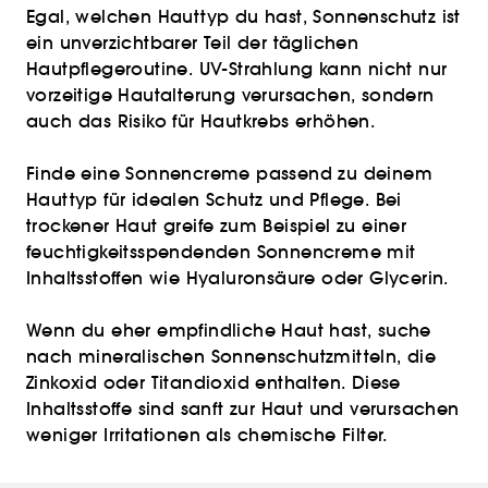
Egal, welchen Hauttyp du hast, Sonnenschutz ist
ein unverzichtbarer Teil der täglichen
Hautpflegeroutine. UV-Strahlung kann nicht nur
vorzeitige Hautalterung verursachen, sondern
auch das Risiko für Hautkrebs erhöhen.
Finde eine Sonnencreme passend zu deinem
Hauttyp für idealen Schutz und Pflege. Bei
trockener Haut greife zum Beispiel zu einer
feuchtigkeitsspendenden Sonnencreme mit
Inhaltsstoffen wie Hyaluronsäure oder Glycerin.
Wenn du eher empfindliche Haut hast, suche
nach mineralischen Sonnenschutzmitteln, die
Zinkoxid oder Titandioxid enthalten. Diese
Inhaltsstoffe sind sanft zur Haut und verursachen
weniger Irritationen als chemische Filter.