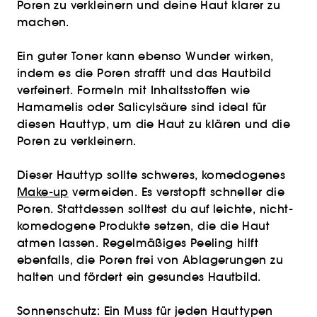
Poren zu verkleinern und deine Haut klarer zu
machen.
Ein guter Toner kann ebenso Wunder wirken,
indem es die Poren strafft und das Hautbild
verfeinert. Formeln mit Inhaltsstoffen wie
Hamamelis oder Salicylsäure sind ideal für
diesen Hauttyp, um die Haut zu klären und die
Poren zu verkleinern.
Dieser Hauttyp sollte schweres, komedogenes
Make-up
vermeiden. Es verstopft schneller die
Poren. Stattdessen solltest du auf leichte, nicht-
komedogene Produkte setzen, die die Haut
atmen lassen. Regelmäßiges Peeling hilft
ebenfalls, die Poren frei von Ablagerungen zu
halten und fördert ein gesundes Hautbild.
Sonnenschutz: Ein Muss für jeden Hauttypen