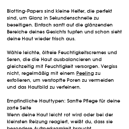
Blotting-Papers sind kleine Helfer, die perfekt
sind, um Glanz in Sekundenschnelle zu
beseitigen. Einfach sanft auf die glänzenden
Bereiche deines Gesichts tupfen und schon sieht
deine Haut wieder frisch aus.
Wähle leichte, ölfreie Feuchtigkeitscremes und
Seren, die die Haut ausbalancieren und
gleichzeitig mit Feuchtigkeit versorgen. Vergiss
nicht, regelmäßig mit einem
Peeling
zu
exfolieren, um verstopfte Poren zu vermeiden
und das Hautbild zu verfeinern.
Empfindliche Hauttypen: Sanfte Pflege für deine
zarte Seite
Wenn deine Haut leicht rot wird oder bei der
kleinsten Reizung reagiert, weißt du, dass sie
besondere Aufmerksamkeit braucht.