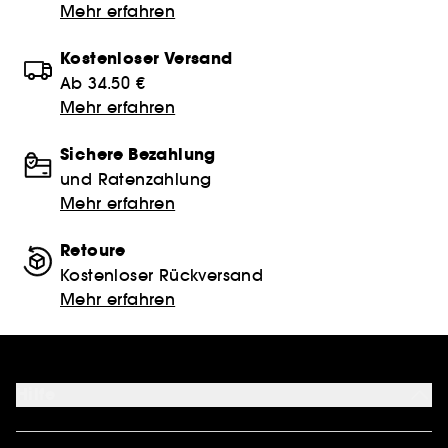
Mehr erfahren
Kostenloser Versand
Ab 34.50 €
Mehr erfahren
Sichere Bezahlung
und Ratenzahlung
Mehr erfahren
Retoure
Kostenloser Rückversand
Mehr erfahren
Hilfe
FAQ