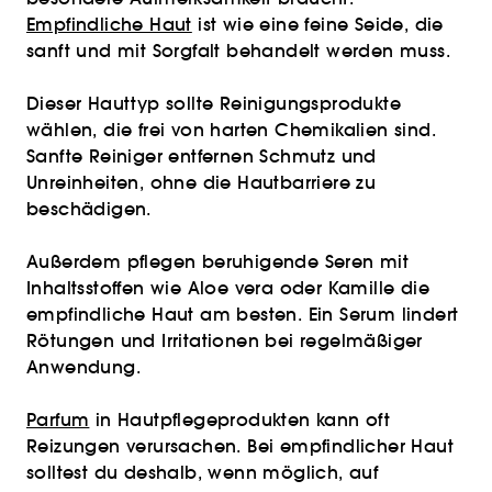
Empfindliche Haut
ist wie eine feine Seide, die
sanft und mit Sorgfalt behandelt werden muss.
Dieser Hauttyp sollte Reinigungsprodukte
wählen, die frei von harten Chemikalien sind.
Sanfte Reiniger entfernen Schmutz und
Unreinheiten, ohne die Hautbarriere zu
beschädigen.
Außerdem pflegen beruhigende Seren mit
Inhaltsstoffen wie Aloe vera oder Kamille die
empfindliche Haut am besten. Ein Serum lindert
Rötungen und Irritationen bei regelmäßiger
Anwendung.
Parfum
in Hautpflegeprodukten kann oft
Reizungen verursachen. Bei empfindlicher Haut
solltest du deshalb, wenn möglich, auf