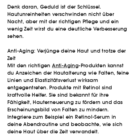
Denk daran, Geduld ist der Schlüssel.
Hautunreinheiten verschwinden nicht über
Nacht, aber mit der richtigen Pflege und ein
wenig Zeit wirst du eine deutliche Verbesserung
sehen.
Anti-Aging: Verjünge deine Haut und trotze der
Zeit
Mit den richtigen
Anti-Aging
-Produkten kannst
du Anzeichen der Hautalterung wie Falten, feine
Linien und Elastizitätsverlust wirksam
entgegentreten. Produkte mit Retinol sind
kraftvolle Helfer. Sie sind bekannt für ihre
Fähigkeit, Hauterneuerung zu fördern und das
Erscheinungsbild von Falten zu mindern.
Integriere zum Beispiel ein Retinol-Serum in
deine Abendroutine und beobachte, wie sich
deine Haut über die Zeit verwandelt.