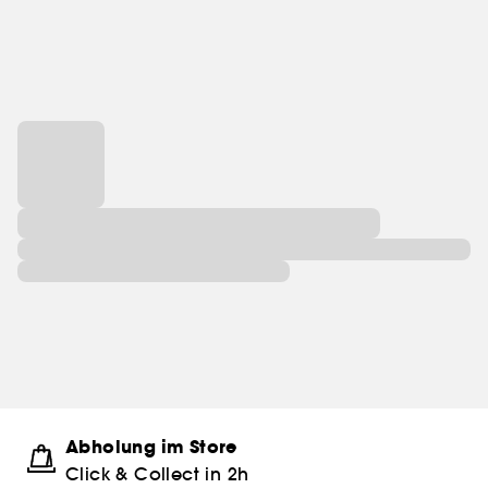
Abholung im Store
Click & Collect in 2h