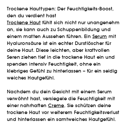
Trockene Hauttypen: Der Feuchtigkeits-Boost,
den du verdient hast
Trockene Haut
fühlt sich nicht nur unangenehm
an, sie kann auch zu Schuppenbildung und
einem matten Aussehen führen. Ein
Serum
mit
Hyaluronsäure ist ein echter Durstlöscher für
deine Haut. Diese leichten, aber kraftvollen
Seren ziehen tief in die trockene Haut ein und
spenden intensiv Feuchtigkeit, ohne ein
klebriges Gefühl zu hinterlassen – für ein seidig
weiches Hautgefühl.
Nachdem du dein Gesicht mit einem Serum
verwöhnt hast, versiegele die Feuchtigkeit mit
einer nahrhaften
Creme
. Sie schützen deine
trockene Haut vor weiterem Feuchtigkeitsverlust
und hinterlassen ein samtweiches Hautgefühl.