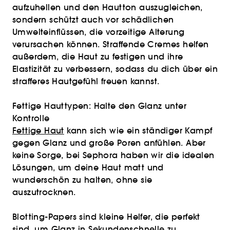
aufzuhellen und den Hautton auszugleichen,
sondern schützt auch vor schädlichen
Umwelteinflüssen, die vorzeitige Alterung
verursachen können. Straffende Cremes helfen
außerdem, die Haut zu festigen und ihre
Elastizität zu verbessern, sodass du dich über ein
strafferes Hautgefühl freuen kannst.
Fettige Hauttypen: Halte den Glanz unter
Kontrolle
Fettige Haut
kann sich wie ein ständiger Kampf
gegen Glanz und große Poren anfühlen. Aber
keine Sorge, bei Sephora haben wir die idealen
Lösungen, um deine Haut matt und
wunderschön zu halten, ohne sie
auszutrocknen.
Blotting-Papers sind kleine Helfer, die perfekt
sind, um Glanz in Sekundenschnelle zu