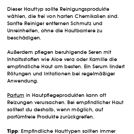
Dieser Hauttyp sollte Reinigungsprodukte
wählen, die frei von harten Chemikalien sind.
Sanfte Reiniger entfernen Schmutz und
Unreinheiten, ohne die Hautbarriere zu
beschädigen.
Außerdem pflegen beruhigende Seren mit
Inhaltsstoffen wie Aloe vera oder Kamille die
empfindliche Haut am besten. Ein Serum lindert
Rötungen und Irritationen bei regelmäßiger
Anwendung.
Parfum
in Hautpflegeprodukten kann oft
Reizungen verursachen. Bei empfindlicher Haut
solltest du deshalb, wenn möglich, auf
parfümfreie Produkte zurückgreifen.
Tipp
: Empfindliche Hauttypen sollten immer