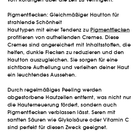
Pigmentflecken: Gleichmäßiger Hautton für
strahlende Schönheit
Hauttypen mit einer Tendenz zu
Pigmentflecken
profitieren von aufhellenden Cremes. Diese
Cremes sind angereichert mit Inhaltsstoffen, die
helfen, dunkle Flecken zu reduzieren und den
Hautton auszugleichen. Sie sorgen für eine
sichtbare Aufhellung und verleihen deiner Haut
ein leuchtendes Aussehen.
Durch regelmäßiges Peeling werden
abgestorbene Hautzellen entfernt, was nicht nur
die Hauterneuerung fördert, sondern auch
Pigmentflecken verblassen lässt. Seren mit
sanften Säuren wie Glykolsäure oder Vitamin C
sind perfekt für diesen Zweck geeignet.