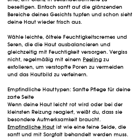
beseitigen. Einfach sanft auf die glänzenden
Bereiche deines Gesichts tupfen und schon sieht
deine Haut wieder frisch aus.
Wähle leichte, ölfreie Feuchtigkeitscremes und
Seren, die die Haut ausbalancieren und
gleichzeitig mit Feuchtigkeit versorgen. Vergiss
nicht, regelmäßig mit einem
Peeling
zu
exfolieren, um verstopfte Poren zu vermeiden
und das Hautbild zu verfeinern.
Empfindliche Hauttypen: Sanfte Pflege für deine
zarte Seite
Wenn deine Haut leicht rot wird oder bei der
kleinsten Reizung reagiert, weißt du, dass sie
besondere Aufmerksamkeit braucht.
Empfindliche Haut
ist wie eine feine Seide, die
sanft und mit Sorgfalt behandelt werden muss.