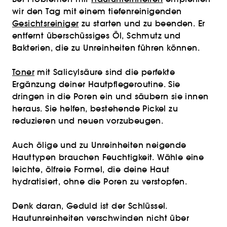
wir den Tag mit einem tiefenreinigenden
Gesichtsreiniger
zu starten und zu beenden. Er
entfernt überschüssiges Öl, Schmutz und
Bakterien, die zu Unreinheiten führen können.
Toner
mit Salicylsäure sind die perfekte
Ergänzung deiner Hautpflegeroutine. Sie
dringen in die Poren ein und säubern sie innen
heraus. Sie helfen, bestehende Pickel zu
reduzieren und neuen vorzubeugen.
Auch ölige und zu Unreinheiten neigende
Hauttypen brauchen Feuchtigkeit. Wähle eine
leichte, ölfreie Formel, die deine Haut
hydratisiert, ohne die Poren zu verstopfen.
Denk daran, Geduld ist der Schlüssel.
Hautunreinheiten verschwinden nicht über