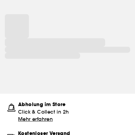
Abholung im Store
Click & Collect in 2h
Mehr erfahren
Kostenloser Versand