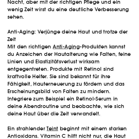
Nacht, aber mit der richtigen Pflege und ein
wenig Zeit wirst du eine deutliche Verbesserung
sehen.
Anti-Aging: Verjünge deine Haut und trotze der
Zeit
Mit den richtigen
Anti-Aging
-Produkten kannst
du Anzeichen der Hautalterung wie Falten, feine
Linien und Elastizitätsverlust wirksam
entgegentreten. Produkte mit Retinol sind
kraftvolle Helfer. Sie sind bekannt für ihre
Fähigkeit, Hauterneuerung zu fördern und das
Erscheinungsbild von Falten zu mindern.
Integriere zum Beispiel ein Retinol-Serum in
deine Abendroutine und beobachte, wie sich
deine Haut über die Zeit verwandelt.
Ein strahlender
Teint
beginnt mit einem starken
Antioxidans. Vitamin C hilft nicht nur, die Haut