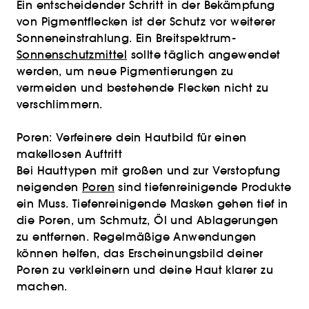
Ein entscheidender Schritt in der Bekämpfung
von Pigmentflecken ist der Schutz vor weiterer
Sonneneinstrahlung. Ein Breitspektrum-
Sonnenschutzmittel
sollte täglich angewendet
werden, um neue Pigmentierungen zu
vermeiden und bestehende Flecken nicht zu
verschlimmern.
Poren: Verfeinere dein Hautbild für einen
makellosen Auftritt
Bei Hauttypen mit großen und zur Verstopfung
neigenden
Poren
sind tiefenreinigende Produkte
ein Muss. Tiefenreinigende Masken gehen tief in
die Poren, um Schmutz, Öl und Ablagerungen
zu entfernen. Regelmäßige Anwendungen
können helfen, das Erscheinungsbild deiner
Poren zu verkleinern und deine Haut klarer zu
machen.