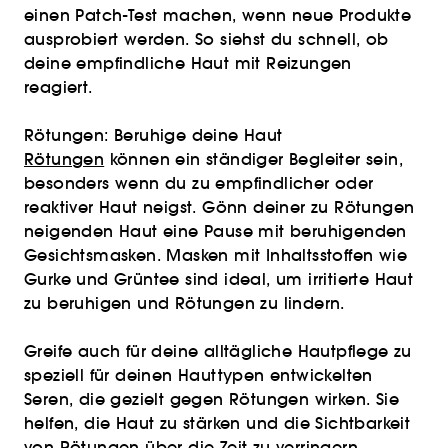
einen Patch-Test machen, wenn neue Produkte
ausprobiert werden. So siehst du schnell, ob
deine empfindliche Haut mit Reizungen
reagiert.
Rötungen: Beruhige deine Haut
Rötungen
können ein ständiger Begleiter sein,
besonders wenn du zu empfindlicher oder
reaktiver Haut neigst. Gönn deiner zu Rötungen
neigenden Haut eine Pause mit beruhigenden
Gesichtsmasken. Masken mit Inhaltsstoffen wie
Gurke und Grüntee sind ideal, um irritierte Haut
zu beruhigen und Rötungen zu lindern.
Greife auch für deine alltägliche Hautpflege zu
speziell für deinen Hauttypen entwickelten
Seren, die gezielt gegen Rötungen wirken. Sie
helfen, die Haut zu stärken und die Sichtbarkeit
von Rötungen über die Zeit zu verringern.