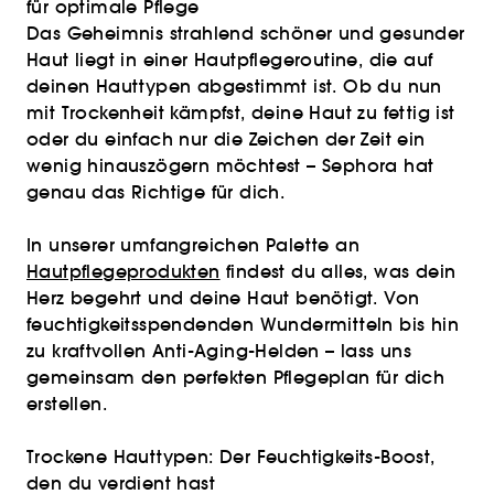
für optimale Pflege
Das Geheimnis strahlend schöner und gesunder
Haut liegt in einer Hautpflegeroutine, die auf
deinen Hauttypen abgestimmt ist. Ob du nun
mit Trockenheit kämpfst, deine Haut zu fettig ist
oder du einfach nur die Zeichen der Zeit ein
wenig hinauszögern möchtest – Sephora hat
genau das Richtige für dich.
In unserer umfangreichen Palette an
Hautpflegeprodukten
findest du alles, was dein
Herz begehrt und deine Haut benötigt. Von
feuchtigkeitsspendenden Wundermitteln bis hin
zu kraftvollen Anti-Aging-Helden – lass uns
gemeinsam den perfekten Pflegeplan für dich
erstellen.
Trockene Hauttypen: Der Feuchtigkeits-Boost,
den du verdient hast