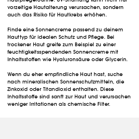
vorzeitige Hautalterung verursachen, sondern
auch das Risiko für Hautkrebs erhöhen.
Finde eine Sonnencreme passend zu deinem
Hauttyp für idealen Schutz und Pflege. Bei
trockener Haut greife zum Beispiel zu einer
feuchtigkeitsspendenden Sonnencreme mit
Inhaltsstoffen wie Hyaluronsäure oder Glycerin.
Wenn du eher empfindliche Haut hast, suche
nach mineralischen Sonnenschutzmitteln, die
Zinkoxid oder Titandioxid enthalten. Diese
Inhaltsstoffe sind sanft zur Haut und verursachen
weniger Irritationen als chemische Filter.