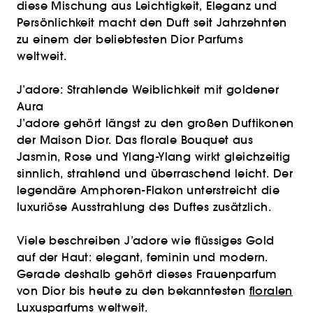
diese Mischung aus Leichtigkeit, Eleganz und
Persönlichkeit macht den Duft seit Jahrzehnten
zu einem der beliebtesten Dior Parfums
weltweit.
J’adore: Strahlende Weiblichkeit mit goldener
Aura
J’adore gehört längst zu den großen Duftikonen
der Maison Dior. Das florale Bouquet aus
Jasmin, Rose und Ylang-Ylang wirkt gleichzeitig
sinnlich, strahlend und überraschend leicht. Der
legendäre Amphoren-Flakon unterstreicht die
luxuriöse Ausstrahlung des Duftes zusätzlich.
Viele beschreiben J’adore wie flüssiges Gold
auf der Haut: elegant, feminin und modern.
Gerade deshalb gehört dieses Frauenparfum
von Dior bis heute zu den bekanntesten
floralen
Luxusparfums weltweit.