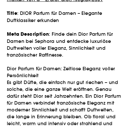
Title
: DIOR Parfum für Damen – Elegante
Duftklassiker erkunden
Meta Description
: Finde dein Dior Parfum für
Damen bei Sephora und entdecke luxuriöse
Duftwelten voller Eleganz, Sinnlichkeit und
französischer Raffinesse.
Dior Parfum für Damen: Zeitlose Eleganz voller
Persönlichkeit
Es gibt Düfte, die einfach nur gut riechen – und
solche, die eine ganze Welt eröffnen. Genau
dafür steht Dior seit Jahrzehnten. Ein Dior Parfum
für Damen verbindet französische Eleganz mit
moderner Sinnlichkeit und schafft Duftwelten,
die lange in Erinnerung bleiben. Ob floral und
leicht, warm und intensiv oder strahlend und