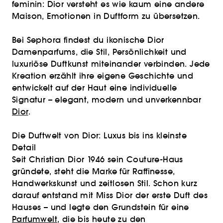
feminin: Dior versteht es wie kaum eine andere
Maison, Emotionen in Duftform zu übersetzen.
Bei Sephora findest du ikonische Dior
Damenparfums, die Stil, Persönlichkeit und
luxuriöse Duftkunst miteinander verbinden. Jede
Kreation erzählt ihre eigene Geschichte und
entwickelt auf der Haut eine individuelle
Signatur – elegant, modern und unverkennbar
Dior
.
Die Duftwelt von Dior: Luxus bis ins kleinste
Detail
Seit Christian Dior 1946 sein Couture-Haus
gründete, steht die Marke für Raffinesse,
Handwerkskunst und zeitlosen Stil. Schon kurz
darauf entstand mit Miss Dior der erste Duft des
Hauses – und legte den Grundstein für eine
Parfumwelt
, die bis heute zu den