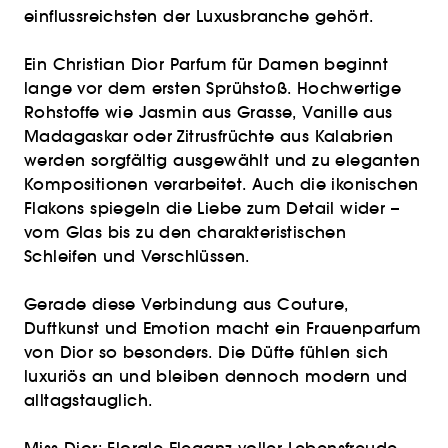
einflussreichsten der Luxusbranche gehört.
Ein Christian Dior Parfum für Damen beginnt
lange vor dem ersten Sprühstoß. Hochwertige
Rohstoffe wie Jasmin aus Grasse, Vanille aus
Madagaskar oder Zitrusfrüchte aus Kalabrien
werden sorgfältig ausgewählt und zu eleganten
Kompositionen verarbeitet. Auch die ikonischen
Flakons spiegeln die Liebe zum Detail wider –
vom Glas bis zu den charakteristischen
Schleifen und Verschlüssen.
Gerade diese Verbindung aus Couture,
Duftkunst und Emotion macht ein Frauenparfum
von Dior so besonders. Die Düfte fühlen sich
luxuriös an und bleiben dennoch modern und
alltagstauglich.