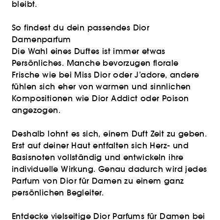
bleibt.
So findest du dein passendes Dior
Damenparfum
Die Wahl eines Duftes ist immer etwas
Persönliches. Manche bevorzugen florale
Frische wie bei Miss Dior oder J’adore, andere
fühlen sich eher von warmen und sinnlichen
Kompositionen wie Dior Addict oder Poison
angezogen.
Deshalb lohnt es sich, einem Duft Zeit zu geben.
Erst auf deiner Haut entfalten sich Herz- und
Basisnoten vollständig und entwickeln ihre
individuelle Wirkung. Genau dadurch wird jedes
Parfum von Dior für Damen zu einem ganz
persönlichen Begleiter.
Entdecke vielseitige Dior Parfums für Damen bei