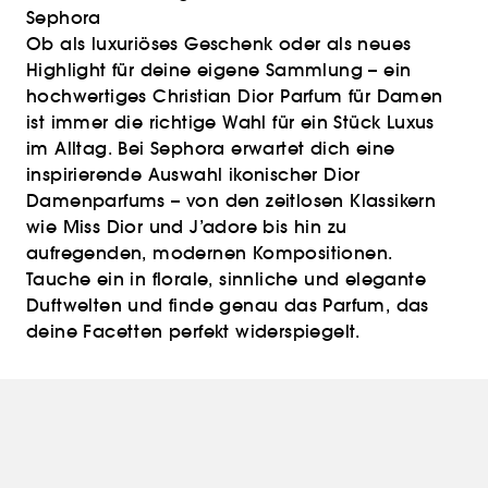
Sephora
Ob als luxuriöses Geschenk oder als neues
Highlight für deine eigene Sammlung – ein
hochwertiges Christian Dior Parfum für Damen
ist immer die richtige Wahl für ein Stück Luxus
im Alltag. Bei Sephora erwartet dich eine
inspirierende Auswahl ikonischer Dior
Damenparfums – von den zeitlosen Klassikern
wie Miss Dior und J’adore bis hin zu
aufregenden, modernen Kompositionen.
Tauche ein in florale, sinnliche und elegante
Duftwelten und finde genau das Parfum, das
deine Facetten perfekt widerspiegelt.