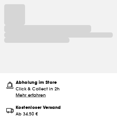
Abholung im Store
Click & Collect in 2h
Mehr erfahren
Kostenloser Versand
Ab 34.50 €