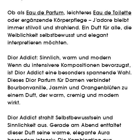
Ob als
Eau de Parfum
, leichteres
Eau de Toilette
oder ergänzende Körperpflege – J’adore bleibt
immer stilvoll und strahlend. Ein Duft für alle, die
Weiblichkeit selbstbewusst und elegant
interpretieren möchten.
Dior Addict: Sinnlich, warm und modern
Wenn du intensivere Kompositionen bevorzugst,
ist Dior Addict eine besonders spannende Wahl.
Dieses Dior Parfum für Damen verbindet
Bourbonvanille, Jasmin und Orangenblüten zu
einem Duft, der warm, cremig und modern
wirkt.
Dior Addict strahlt Selbstbewusstsein und
Sinnlichkeit aus. Gerade am Abend entfaltet
dieser Duft seine warme, elegante Aura