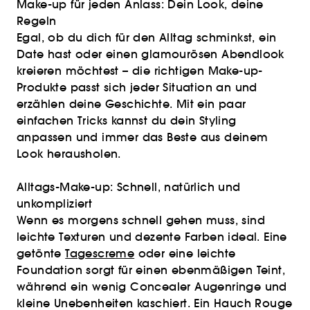
Make-up für jeden Anlass: Dein Look, deine
Regeln
Egal, ob du dich für den Alltag schminkst, ein
Date hast oder einen glamourösen Abendlook
kreieren möchtest – die richtigen Make-up-
Produkte passt sich jeder Situation an und
erzählen deine Geschichte. Mit ein paar
einfachen Tricks kannst du dein Styling
anpassen und immer das Beste aus deinem
Look herausholen.
Alltags-Make-up: Schnell, natürlich und
unkompliziert
Wenn es morgens schnell gehen muss, sind
leichte Texturen und dezente Farben ideal. Eine
getönte
Tagescreme
oder eine leichte
Foundation sorgt für einen ebenmäßigen Teint,
während ein wenig Concealer Augenringe und
kleine Unebenheiten kaschiert. Ein Hauch Rouge