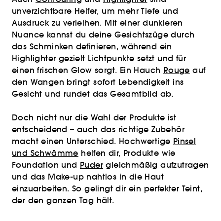
unverzichtbare Helfer, um mehr Tiefe und
Ausdruck zu verleihen. Mit einer dunkleren
Nuance kannst du deine Gesichtszüge durch
das Schminken definieren, während ein
Highlighter gezielt Lichtpunkte setzt und für
einen frischen Glow sorgt. Ein Hauch
Rouge
auf
den Wangen bringt sofort Lebendigkeit ins
Gesicht und rundet das Gesamtbild ab.
Doch nicht nur die Wahl der Produkte ist
entscheidend – auch das richtige Zubehör
macht einen Unterschied. Hochwertige
Pinsel
und Schwämme
helfen dir, Produkte wie
Foundation und
Puder
gleichmäßig aufzutragen
und das Make-up nahtlos in die Haut
einzuarbeiten. So gelingt dir ein perfekter Teint,
der den ganzen Tag hält.