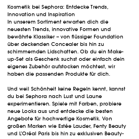
Kosmetik bei Sephora: Entdecke Trends,
Innovation und Inspiration
In unserem Sortiment erwarten dich die
neuesten Trends, innovative Formen und
bewährte Klassiker – von flüssiger Foundation
über deckenden Concealer bis hin zu
schimmernden Lidschatten. Ob du ein Make-
up-Set als Geschenk suchst oder einfach dein
eigenes Zubehör aufstocken möchtest, wir
haben die passenden Produkte für dich.
Und weil Schönheit keine Regeln kennt, kannst
du bei Sephora nach Lust und Laune
experimentieren. Spiele mit Farben, probiere
neue Looks aus und entdecke die besten
Angebote für hochwertige Kosmetik. Von
großen Marken wie Estée Lauder, Fenty Beauty
und L’Oréal Paris bis hin zu exklusiven Beauty-