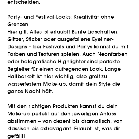
entscheiden.
Party- und Festival-Looks: Kreativität ohne
Grenzen
Hier gilt: Alles ist erlaubt! Bunte Lidschatten,
Glitzer, Sticker oder ausgefallene Eyeliner-
Designs – bei Festivals und Partys kannst du mit
Farben und Texturen spielen. Auch Neonfarben
oder holografische Highlighter sind perfekte
Begleiter für einen aufregenden Look. Lange
Haltbarkeit ist hier wichtig, also greif zu
wasserfestem Make-up, damit dein Style die
ganze Nacht hält.
Mit den richtigen Produkten kannst du dein
Make-up perfekt auf den jeweiligen Anlass
abstimmen – von dezent bis dramatisch, von
klassisch bis extravagant. Erlaubt ist, was dir
gefällt!