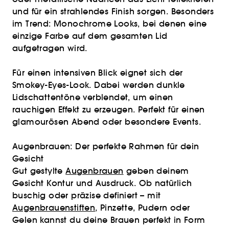
und für ein strahlendes Finish sorgen. Besonders
im Trend: Monochrome Looks, bei denen eine
einzige Farbe auf dem gesamten Lid
aufgetragen wird.
Für einen intensiven Blick eignet sich der
Smokey-Eyes-Look. Dabei werden dunkle
Lidschattentöne verblendet, um einen
rauchigen Effekt zu erzeugen. Perfekt für einen
glamourösen Abend oder besondere Events.
Augenbrauen: Der perfekte Rahmen für dein
Gesicht
Gut gestylte
Augenbrauen
geben deinem
Gesicht Kontur und Ausdruck. Ob natürlich
buschig oder präzise definiert – mit
Augenbrauenstiften
, Pinzette, Pudern oder
Gelen kannst du deine Brauen perfekt in Form