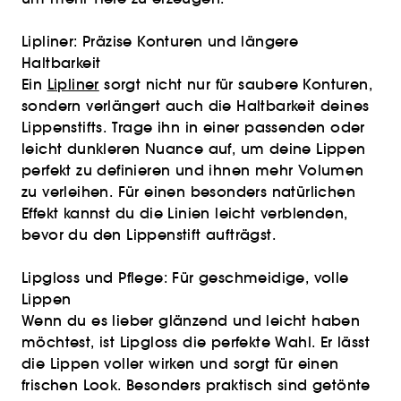
Lipliner: Präzise Konturen und längere
Haltbarkeit
Ein
Lipliner
sorgt nicht nur für saubere Konturen,
sondern verlängert auch die Haltbarkeit deines
Lippenstifts. Trage ihn in einer passenden oder
leicht dunkleren Nuance auf, um deine Lippen
perfekt zu definieren und ihnen mehr Volumen
zu verleihen. Für einen besonders natürlichen
Effekt kannst du die Linien leicht verblenden,
bevor du den Lippenstift aufträgst.
Lipgloss und Pflege: Für geschmeidige, volle
Lippen
Wenn du es lieber glänzend und leicht haben
möchtest, ist Lipgloss die perfekte Wahl. Er lässt
die Lippen voller wirken und sorgt für einen
frischen Look. Besonders praktisch sind getönte