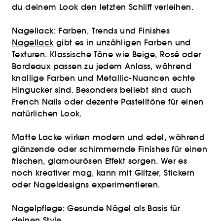
du deinem Look den letzten Schliff verleihen.
Nagellack: Farben, Trends und Finishes
Nagellack
gibt es in unzähligen Farben und
Texturen. Klassische Töne wie Beige, Rosé oder
Bordeaux passen zu jedem Anlass, während
knallige Farben und Metallic-Nuancen echte
Hingucker sind. Besonders beliebt sind auch
French Nails oder dezente Pastelltöne für einen
natürlichen Look.
Matte Lacke wirken modern und edel, während
glänzende oder schimmernde Finishes für einen
frischen, glamourösen Effekt sorgen. Wer es
noch kreativer mag, kann mit Glitzer, Stickern
oder Nageldesigns experimentieren.
Nagelpflege: Gesunde Nägel als Basis für
deinen Style