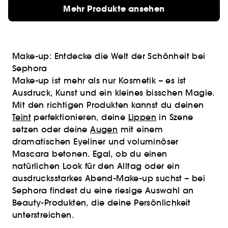
Mehr Produkte ansehen
Make-up: Entdecke die Welt der Schönheit bei
Sephora
Make-up ist mehr als nur Kosmetik – es ist
Ausdruck, Kunst und ein kleines bisschen Magie.
Mit den richtigen Produkten kannst du deinen
Teint
perfektionieren, deine
Lippen
in Szene
setzen oder deine
Augen
mit einem
dramatischen Eyeliner und voluminöser
Mascara betonen. Egal, ob du einen
natürlichen Look für den Alltag oder ein
ausdrucksstarkes Abend-Make-up suchst – bei
Sephora findest du eine riesige Auswahl an
Beauty-Produkten, die deine Persönlichkeit
unterstreichen.