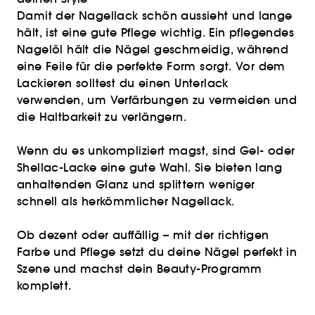
Damit der Nagellack schön aussieht und lange
hält, ist eine gute Pflege wichtig. Ein pflegendes
Nagelöl hält die Nägel geschmeidig, während
eine Feile für die perfekte Form sorgt. Vor dem
Lackieren solltest du einen Unterlack
verwenden, um Verfärbungen zu vermeiden und
die Haltbarkeit zu verlängern.
Wenn du es unkompliziert magst, sind Gel- oder
Shellac-Lacke eine gute Wahl. Sie bieten lang
anhaltenden Glanz und splittern weniger
schnell als herkömmlicher Nagellack.
Ob dezent oder auffällig – mit der richtigen
Farbe und Pflege setzt du deine Nägel perfekt in
Szene und machst dein Beauty-Programm
komplett.