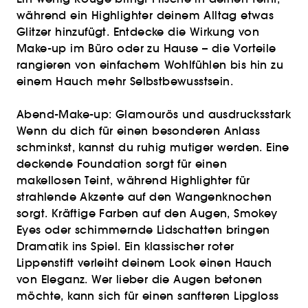
während ein Highlighter deinem Alltag etwas
Glitzer hinzufügt. Entdecke die Wirkung von
Make-up im Büro oder zu Hause – die Vorteile
rangieren von einfachem Wohlfühlen bis hin zu
einem Hauch mehr Selbstbewusstsein.
Abend-Make-up: Glamourös und ausdrucksstark
Wenn du dich für einen besonderen Anlass
schminkst, kannst du ruhig mutiger werden. Eine
deckende Foundation sorgt für einen
makellosen Teint, während Highlighter für
strahlende Akzente auf den Wangenknochen
sorgt. Kräftige Farben auf den Augen, Smokey
Eyes oder schimmernde Lidschatten bringen
Dramatik ins Spiel. Ein klassischer roter
Lippenstift verleiht deinem Look einen Hauch
von Eleganz. Wer lieber die Augen betonen
möchte, kann sich für einen sanfteren Lipgloss